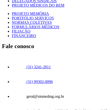
DELEGADOS SINDICAIS
PROJETO MÉDICOS DO BEM
PROJETO MEMÓRIA
PORTFÓLIO SERVIÇOS
NORMAS COLETIVAS
FORMULÁRIOS MÉDICOS
FILIAÇÃO
FINANCEIRO
Fale conosco
(31) 3241-2811
(31) 99302-0096
geral@sinmedmg.org.br