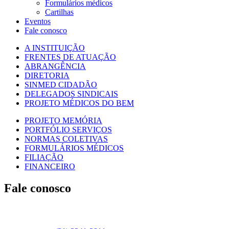
Formulários médicos
Cartilhas
Eventos
Fale conosco
A INSTITUIÇÃO
FRENTES DE ATUAÇÃO
ABRANGÊNCIA
DIRETORIA
SINMED CIDADÃO
DELEGADOS SINDICAIS
PROJETO MÉDICOS DO BEM
PROJETO MEMÓRIA
PORTFÓLIO SERVIÇOS
NORMAS COLETIVAS
FORMULÁRIOS MÉDICOS
FILIAÇÃO
FINANCEIRO
Fale conosco