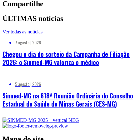
Compartilhe
ÚLTIMAS notícias
Ver todas as notícias
7 agosto | 2026
Chegou o dia do sorteio da Campanha de Filiação
2026: o Sinmed-MG valoriza o médico
5 agosto | 2026
Sinmed-MG na 618ª Reunião Ordinária do Conselho
Estadual de Saúde de Minas Gerais (CES-MG)
Mapa do site