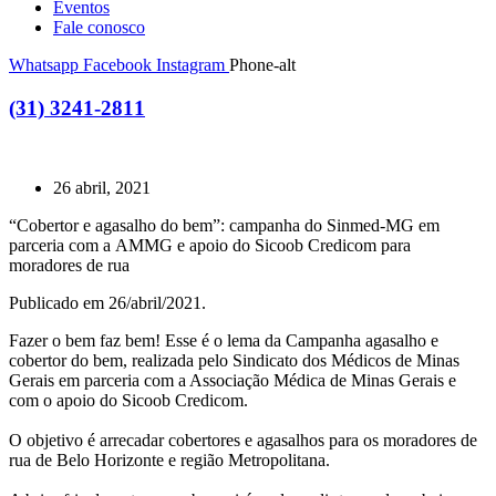
Eventos
Fale conosco
Whatsapp
Facebook
Instagram
Phone-alt
(31) 3241-2811
26 abril, 2021
“Cobertor e agasalho do bem”: campanha do Sinmed-MG em
parceria com a AMMG e apoio do Sicoob Credicom para
moradores de rua
Publicado em 26/abril/2021.
Fazer o bem faz bem! Esse é o lema da Campanha agasalho e
cobertor do bem, realizada pelo Sindicato dos Médicos de Minas
Gerais em parceria com a Associação Médica de Minas Gerais e
com o apoio do Sicoob Credicom.
O objetivo é arrecadar cobertores e agasalhos para os moradores de
rua de Belo Horizonte e região Metropolitana.