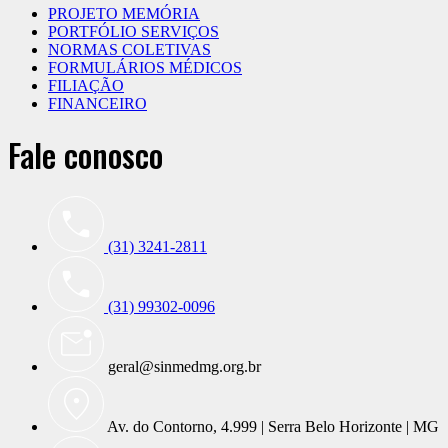
PROJETO MEMÓRIA
PORTFÓLIO SERVIÇOS
NORMAS COLETIVAS
FORMULÁRIOS MÉDICOS
FILIAÇÃO
FINANCEIRO
Fale conosco
(31) 3241-2811
(31) 99302-0096
geral@sinmedmg.org.br
Av. do Contorno, 4.999 | Serra Belo Horizonte | MG