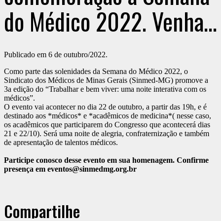
do Médico 2022. Venha
participar conosco!
Publicado em 6 de outubro/2022.
Como parte das solenidades da Semana do Médico 2022, o
Sindicato dos Médicos de Minas Gerais (Sinmed-MG) promove a
3a edição do “Trabalhar e bem viver: uma noite interativa com os
médicos”.
O evento vai acontecer no dia 22 de outubro, a partir das 19h, e é
destinado aos *médicos* e *acadêmicos de medicina*( nesse caso,
os acadêmicos que participarem do Congresso que acontecerá dias
21 e 22/10). Será uma noite de alegria, confraternização e também
de apresentação de talentos médicos.
Participe conosco desse evento em sua homenagem. Confirme
presença em eventos@sinmedmg.org.br
Compartilhe