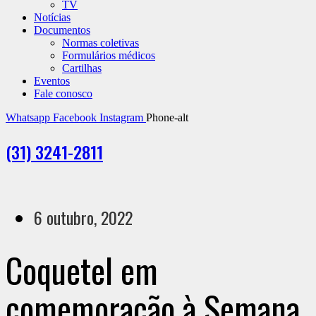
TV
Notícias
Documentos
Normas coletivas
Formulários médicos
Cartilhas
Eventos
Fale conosco
Whatsapp
Facebook
Instagram
Phone-alt
(31) 3241-2811
6 outubro, 2022
Coquetel em
comemoração à Semana