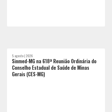
5 agosto | 2026
Sinmed-MG na 618ª Reunião Ordinária do
Conselho Estadual de Saúde de Minas
Gerais (CES-MG)