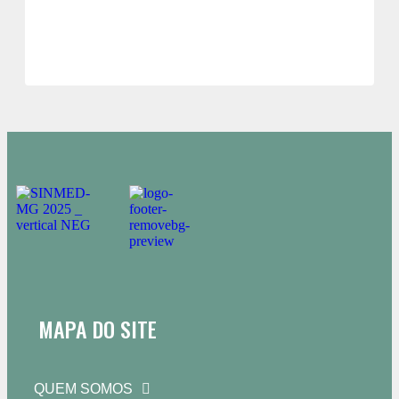
MAPA DO SITE
QUEM SOMOS