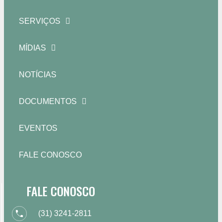
SERVIÇOS
MÍDIAS
NOTÍCIAS
DOCUMENTOS
EVENTOS
FALE CONOSCO
FALE CONOSCO
(31) 3241-2811