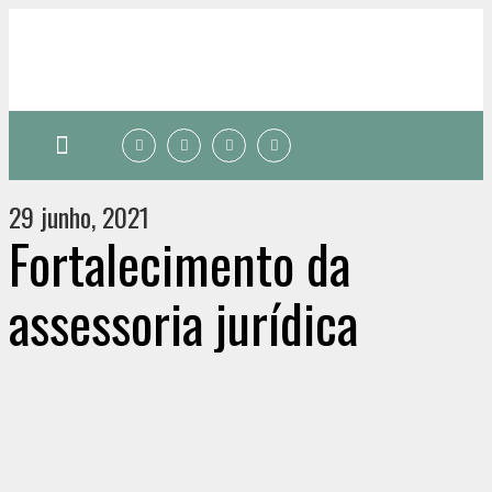
Quem somos
29 junho, 2021
Fortalecimento da
assessoria jurídica