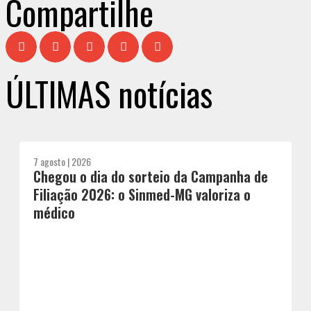
Compartilhe
ÚLTIMAS notícias
7 agosto | 2026
Chegou o dia do sorteio da Campanha de
Filiação 2026: o Sinmed-MG valoriza o
médico