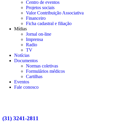
Centro de eventos
Projetos sociais
Valor Contribuição Associativa
Financeiro
Ficha cadastral e filiação
Mídias
Jornal on-line
Imprensa
Radio
TV
Notícias
Documentos
Normas coletivas
Formulários médicos
Cartilhas
Eventos
Fale conosco
(31) 3241-2811