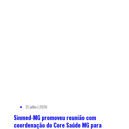
31 julho | 2026
Sinmed-MG promoveu reunião com
coordenação do Core Saúde MG para