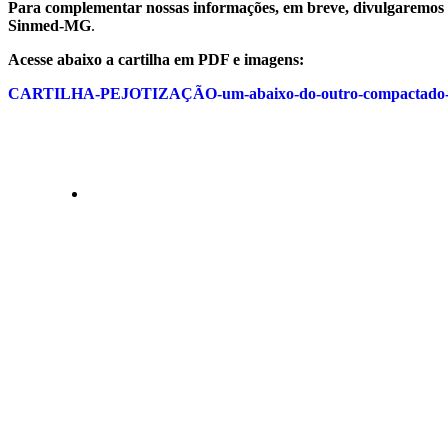
Para complementar nossas informações, em breve, divulgaremos 
Sinmed-MG
.
Acesse abaixo a cartilha em PDF e imagens:
CARTILHA-PEJOTIZAÇÃO-um-abaixo-do-outro-compactado