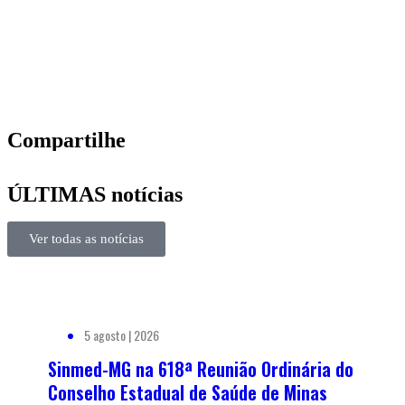
Compartilhe
ÚLTIMAS notícias
Ver todas as notícias
5 agosto | 2026
Sinmed-MG na 618ª Reunião Ordinária do
Conselho Estadual de Saúde de Minas