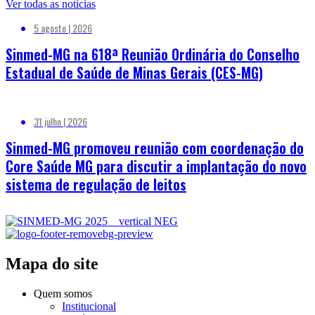
Ver todas as notícias
5 agosto | 2026
Sinmed-MG na 618ª Reunião Ordinária do Conselho
Estadual de Saúde de Minas Gerais (CES-MG)
31 julho | 2026
Sinmed-MG promoveu reunião com coordenação do
Core Saúde MG para discutir a implantação do novo
sistema de regulação de leitos
Mapa do site
Quem somos
Institucional