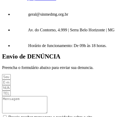
geral@sinmedmg.org.br
Av. do Contorno, 4.999 | Serra Belo Horizonte | MG
Horário de funcionamento: De 09h às 18 horas.
Envio de DENÚNCIA
Preencha o formulário abaixo para enviar sua denuncia.