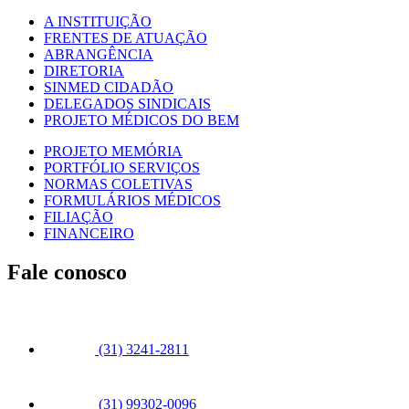
A INSTITUIÇÃO
FRENTES DE ATUAÇÃO
ABRANGÊNCIA
DIRETORIA
SINMED CIDADÃO
DELEGADOS SINDICAIS
PROJETO MÉDICOS DO BEM
PROJETO MEMÓRIA
PORTFÓLIO SERVIÇOS
NORMAS COLETIVAS
FORMULÁRIOS MÉDICOS
FILIAÇÃO
FINANCEIRO
Fale conosco
(31) 3241-2811
(31) 99302-0096