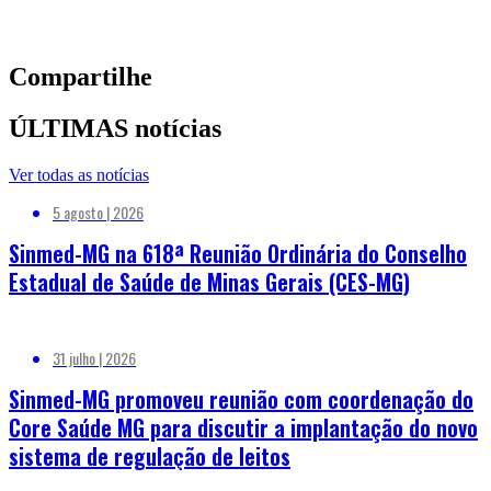
Compartilhe
ÚLTIMAS notícias
Ver todas as notícias
5 agosto | 2026
Sinmed-MG na 618ª Reunião Ordinária do Conselho
Estadual de Saúde de Minas Gerais (CES-MG)
31 julho | 2026
Sinmed-MG promoveu reunião com coordenação do
Core Saúde MG para discutir a implantação do novo
sistema de regulação de leitos