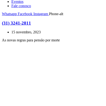
Eventos
Fale conosco
Whatsapp
Facebook
Instagram
Phone-alt
(31) 3241-2811
15 novembro, 2023
As novas regras para pensão por morte