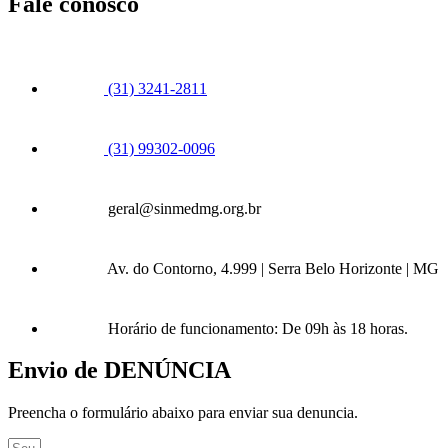
Fale conosco
(31) 3241-2811
(31) 99302-0096
geral@sinmedmg.org.br
Av. do Contorno, 4.999 | Serra Belo Horizonte | MG
Horário de funcionamento: De 09h às 18 horas.
Envio de DENÚNCIA
Preencha o formulário abaixo para enviar sua denuncia.