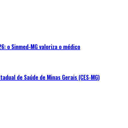
26: o Sinmed-MG valoriza o médico
tadual de Saúde de Minas Gerais (CES-MG)