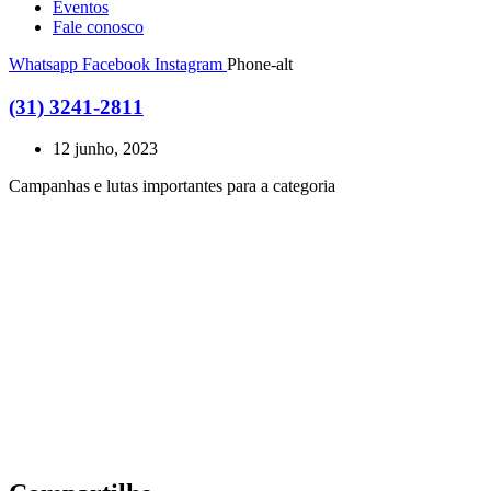
Eventos
Fale conosco
Whatsapp
Facebook
Instagram
Phone-alt
(31) 3241-2811
12 junho, 2023
Campanhas e lutas importantes para a categoria