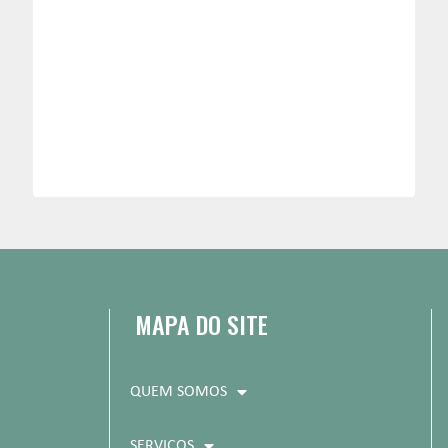
MAPA DO SITE
QUEM SOMOS
SERVIÇOS