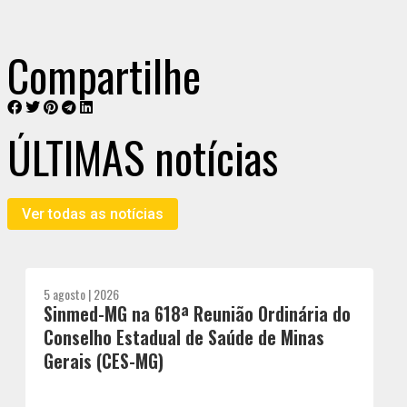
Compartilhe
ÚLTIMAS notícias
Ver todas as notícias
5 agosto | 2026
Sinmed-MG na 618ª Reunião Ordinária do
Conselho Estadual de Saúde de Minas
Gerais (CES-MG)