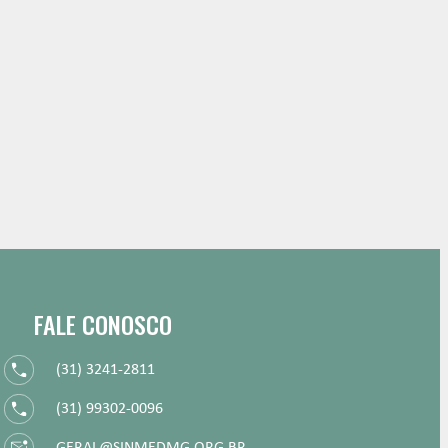
FALE CONOSCO
(31) 3241-2811
(31) 99302-0096