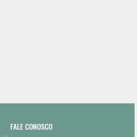
FALE CONOSCO