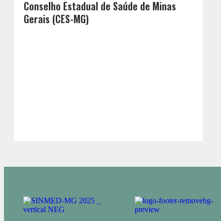
Conselho Estadual de Saúde de Minas
Gerais (CES-MG)