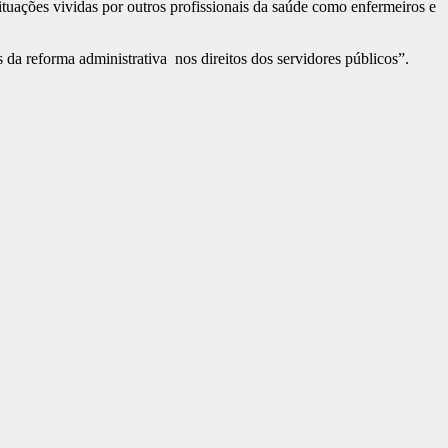
tuações vividas por outros profissionais da saúde como enfermeiros e
a reforma administrativa nos direitos dos servidores públicos”.