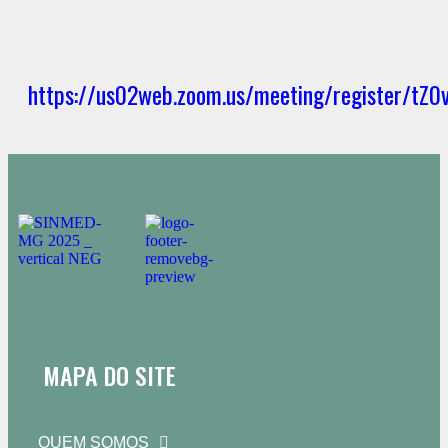
https://us02web.zoom.us/meeting/register/
MAPA DO SITE
QUEM SOMOS