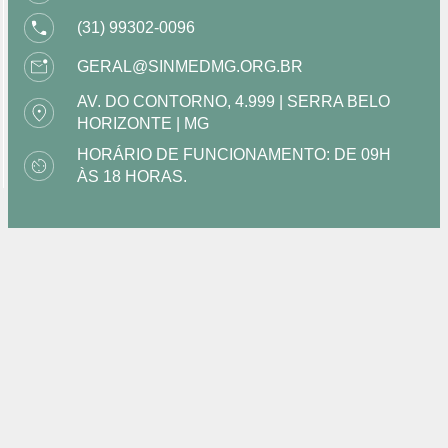
(31) 99302-0096
GERAL@SINMEDMG.ORG.BR
AV. DO CONTORNO, 4.999 | SERRA BELO
HORIZONTE | MG
HORÁRIO DE FUNCIONAMENTO: DE 09H
ÀS 18 HORAS.