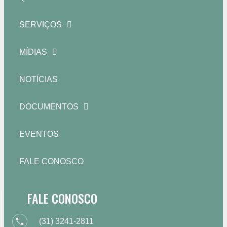
SERVIÇOS
MÍDIAS
NOTÍCIAS
DOCUMENTOS
EVENTOS
FALE CONOSCO
FALE CONOSCO
(31) 3241-2811