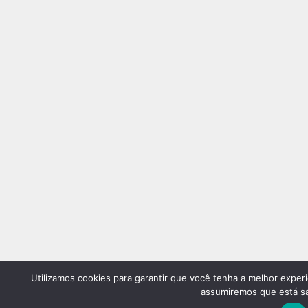
Utilizamos cookies para garantir que você tenha a melhor experi
assumiremos que está sat