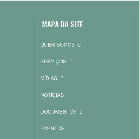
MAPA DO SITE
QUEM SOMOS
SERVIÇOS
MÍDIAS
NOTÍCIAS
DOCUMENTOS
EVENTOS