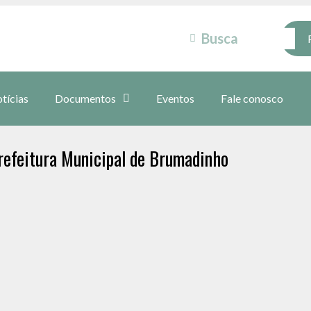
tícias
Documentos
Eventos
Fale conosco
refeitura Municipal de Brumadinho