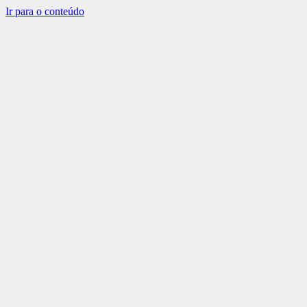
Ir para o conteúdo