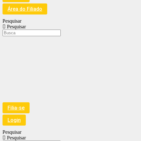
Área do Filiado
Pesquisar
Pesquisar
Filia-se
Login
Pesquisar
Pesquisar