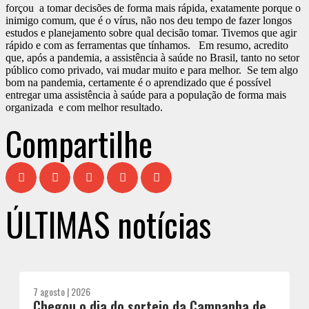
forçou a tomar decisões de forma mais rápida, exatamente porque o
inimigo comum, que é o vírus, não nos deu tempo de fazer longos
estudos e planejamento sobre qual decisão tomar. Tivemos que agir
rápido e com as ferramentas que tínhamos. Em resumo, acredito
que, após a pandemia, a assistência à saúde no Brasil, tanto no setor
público como privado, vai mudar muito e para melhor. Se tem algo
bom na pandemia, certamente é o aprendizado que é possível
entregar uma assistência à saúde para a população de forma mais
organizada e com melhor resultado.
Compartilhe
ÚLTIMAS notícias
7 agosto | 2026
Chegou o dia do sorteio da Campanha de