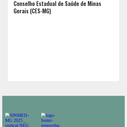
Conselho Estadual de Saúde de Minas
Gerais (CES-MG)