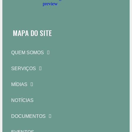
MAPA DO SITE
QUEM SOMOS
SERVIÇOS
MÍDIAS
NOTÍCIAS
DOCUMENTOS