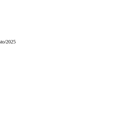
sto/2025