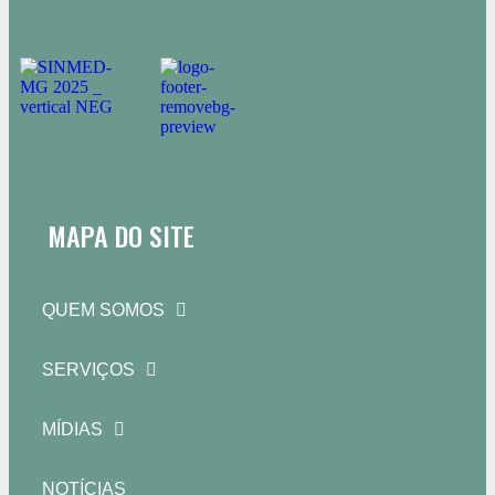
MAPA DO SITE
QUEM SOMOS
SERVIÇOS
MÍDIAS
NOTÍCIAS