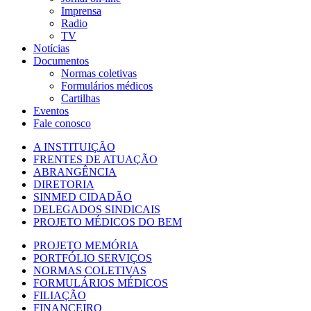
Imprensa
Radio
TV
Notícias
Documentos
Normas coletivas
Formulários médicos
Cartilhas
Eventos
Fale conosco
A INSTITUIÇÃO
FRENTES DE ATUAÇÃO
ABRANGÊNCIA
DIRETORIA
SINMED CIDADÃO
DELEGADOS SINDICAIS
PROJETO MÉDICOS DO BEM
PROJETO MEMÓRIA
PORTFÓLIO SERVIÇOS
NORMAS COLETIVAS
FORMULÁRIOS MÉDICOS
FILIAÇÃO
FINANCEIRO