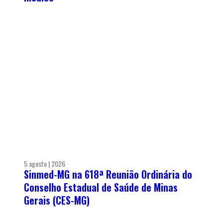
5 agosto | 2026
Sinmed-MG na 618ª Reunião Ordinária do
Conselho Estadual de Saúde de Minas
Gerais (CES-MG)