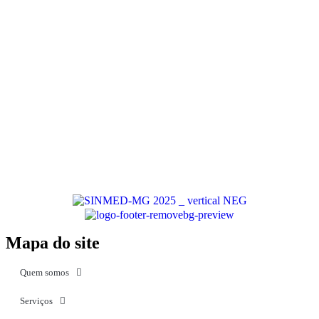
Mapa do site
Quem somos
Serviços