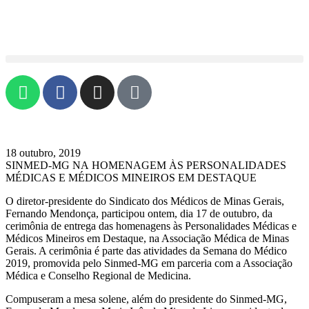
18 outubro, 2019
SINMED-MG NA HOMENAGEM ÀS PERSONALIDADES
MÉDICAS E MÉDICOS MINEIROS EM DESTAQUE
O diretor-presidente do Sindicato dos Médicos de Minas Gerais,
Fernando Mendonça, participou ontem, dia 17 de outubro, da
cerimônia de entrega das homenagens às Personalidades Médicas e
Médicos Mineiros em Destaque, na Associação Médica de Minas
Gerais. A cerimônia é parte das atividades da Semana do Médico
2019, promovida pelo Sinmed-MG em parceria com a Associação
Médica e Conselho Regional de Medicina.
Compuseram a mesa solene, além do presidente do Sinmed-MG,