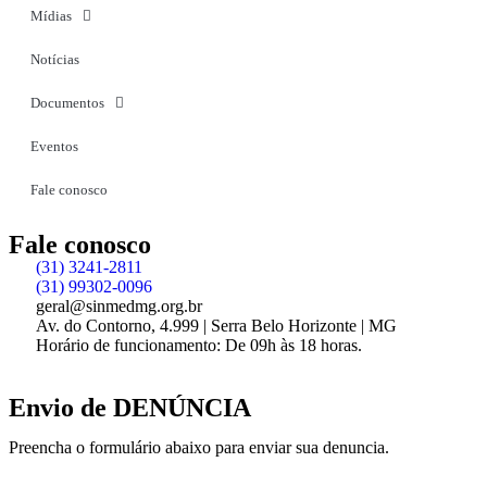
Mídias
Notícias
Documentos
Eventos
Fale conosco
Fale conosco
(31) 3241-2811
(31) 99302-0096
geral@sinmedmg.org.br
Av. do Contorno, 4.999 | Serra Belo Horizonte | MG
Horário de funcionamento: De 09h às 18 horas.
Envio de DENÚNCIA
Preencha o formulário abaixo para enviar sua denuncia.