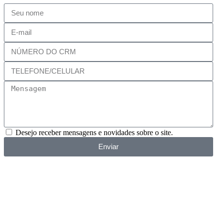
Desejo receber mensagens e novidades sobre o site.
Enviar