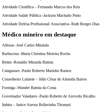
Atividade Científica – Fernando Marcos dos Reis
Atividade Saúde Pública -Jackson Machado Pinto
Atividade Defesa Profissional/ Associativa- Ruth Borges Dias
Médico mineiro em destaque
Alfenas -José Carlos Miranda
Barbacena -Maria Christina Moreira Rocha
Betim -Ronaldo Miranda Batista
Cataguases -Paulo Roberto Marinho Ramos
Conselheiro Lafaiete – Júlio César de Almeida Barros
Formiga -Wander Batista da Costa
Governador Valadares -Paulo Roberto de Azevedo Bicalho
Itabira – Janice Aurora Bellavinha Thomazi