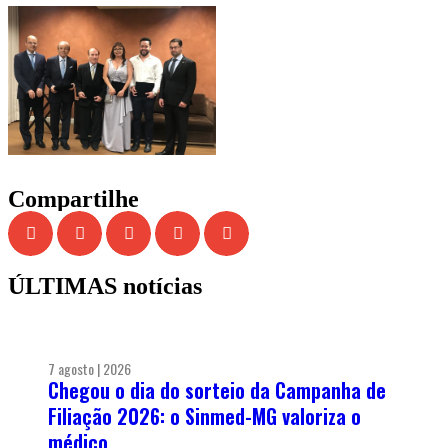
Compartilhe
ÚLTIMAS notícias
7 agosto | 2026
Chegou o dia do sorteio da Campanha de
Filiação 2026: o Sinmed-MG valoriza o
médico