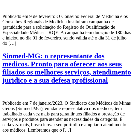
Publicado em 9 de fevereiro O Conselho Federal de Medicina e os
Conselhos Regionais de Medicina instituiram campanha de
gratuidade para a solicitação do Registro de Qualificação de
Especialidade Médica – RQE. A campanha tem duração de 180 dias
e iniciou no dia 01 de fevereiro, sendo válida até o dia 31 de julho
do […]
Sinmed-MG: o representante dos
médicos. Pronto para oferecer aos seus
filiados os melhores serviços, atendimento
jurídico e a sua defesa profissional
Publicado em 7 de janeiro/2023. O Sindicato dos Médicos de Minas
Gerais (Sinmed-MG), entidade representativa dos médicos, tem
trabalhado cada vez mais para garantir aos filiados a prestação de
serviços e produtos para atender as necessidades da categoria. E
cada vez mais, busca inovar seu portfolio e ampliar o atendimento
aos médicos. Lembramos que o […]