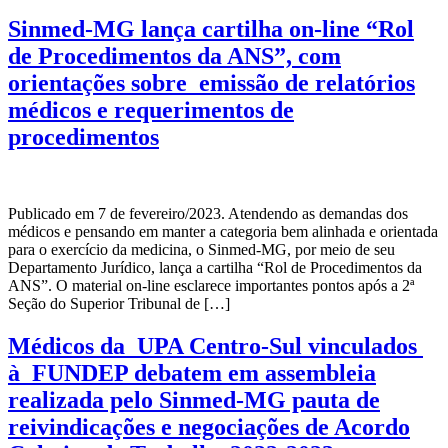
Sinmed-MG lança cartilha on-line “Rol
de Procedimentos da ANS”, com
orientações sobre emissão de relatórios
médicos e requerimentos de
procedimentos
Publicado em 7 de fevereiro/2023. Atendendo as demandas dos
médicos e pensando em manter a categoria bem alinhada e orientada
para o exercício da medicina, o Sinmed-MG, por meio de seu
Departamento Jurídico, lança a cartilha “Rol de Procedimentos da
ANS”. O material on-line esclarece importantes pontos após a 2ª
Seção do Superior Tribunal de […]
Médicos da UPA Centro-Sul vinculados
à FUNDEP debatem em assembleia
realizada pelo Sinmed-MG pauta de
reivindicações e negociações de Acordo