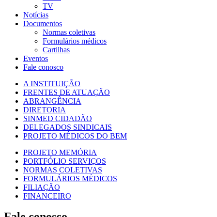
TV
Notícias
Documentos
Normas coletivas
Formulários médicos
Cartilhas
Eventos
Fale conosco
A INSTITUIÇÃO
FRENTES DE ATUAÇÃO
ABRANGÊNCIA
DIRETORIA
SINMED CIDADÃO
DELEGADOS SINDICAIS
PROJETO MÉDICOS DO BEM
PROJETO MEMÓRIA
PORTFÓLIO SERVIÇOS
NORMAS COLETIVAS
FORMULÁRIOS MÉDICOS
FILIAÇÃO
FINANCEIRO
Fale conosco