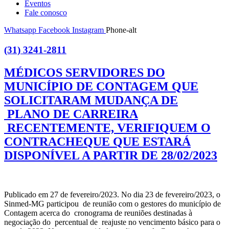
Eventos
Fale conosco
Whatsapp
Facebook
Instagram
Phone-alt
(31) 3241-2811
MÉDICOS SERVIDORES DO
MUNICÍPIO DE CONTAGEM QUE
SOLICITARAM MUDANÇA DE
PLANO DE CARREIRA
RECENTEMENTE, VERIFIQUEM O
CONTRACHEQUE QUE ESTARÁ
DISPONÍVEL A PARTIR DE 28/02/2023
Publicado em 27 de fevereiro/2023. No dia 23 de fevereiro/2023, o
Sinmed-MG participou de reunião com o gestores do município de
Contagem acerca do cronograma de reuniões destinadas à
negociação do percentual de reajuste no vencimento básico para o