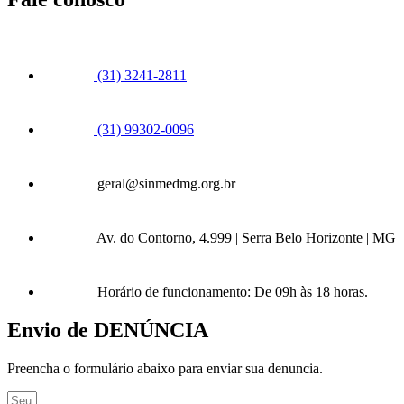
(31) 3241-2811
(31) 99302-0096
geral@sinmedmg.org.br
Av. do Contorno, 4.999 | Serra Belo Horizonte | MG
Horário de funcionamento: De 09h às 18 horas.
Envio de DENÚNCIA
Preencha o formulário abaixo para enviar sua denuncia.