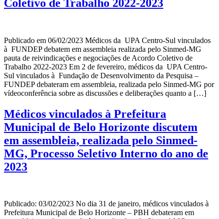
Coletivo de Trabalho 2022-2023
Publicado em 06/02/2023 Médicos da UPA Centro-Sul vinculados
à FUNDEP debatem em assembleia realizada pelo Sinmed-MG
pauta de reivindicações e negociações de Acordo Coletivo de
Trabalho 2022-2023 Em 2 de fevereiro, médicos da UPA Centro-
Sul vinculados à Fundação de Desenvolvimento da Pesquisa –
FUNDEP debateram em assembleia, realizada pelo Sinmed-MG por
vídeoconferência sobre as discussões e deliberações quanto a […]
Médicos vinculados à Prefeitura
Municipal de Belo Horizonte discutem
em assembleia, realizada pelo Sinmed-
MG, Processo Seletivo Interno do ano de
2023
Publicado: 03/02/2023 No dia 31 de janeiro, médicos vinculados à
Prefeitura Municipal de Belo Horizonte – PBH debateram em