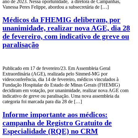
ano de 2023. Nessa oportunidade, a diretora de Campanhas,
Vanessa Peres Felippe, abordou a subsecretária de […]
Médicos da FHEMIG deliberam, por
unanimidade, realizar nova AGE, dia 28
de fevereiro, com indicativo de greve ou
paralisação
Publicado em 17 de fevereiro/23. Em Assembleia Geral
Extraordinária (AGE), realizada pelo Sinmed-MG por
videoconferência, dia 14 de fevereiro, médicos vinculados à
Fundação Hospitalar do Estado de Minas Gerais (FHEMIG)
decidiram em votação, por unanimidade, realizar nova AGE com
indicativo de greve ou paralisação. Uma nova assembleia da
categoria foi marcada para dia 28 de […]
Informe importante aos médicos:
campanha de Registro Gratuito de
Especialidade (RQE) no CRM