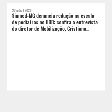
30 julho | 2026
Sinmed-MG denuncia redução na escala
de pediatras no HOB: confira a entrevista
do diretor de Mobilização, Cristiano
Maciel