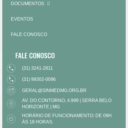
DOCUMENTOS
EVENTOS
FALE CONOSCO
FALE CONOSCO
(31) 3241-2811
(31) 99302-0096
GERAL@SINMEDMG.ORG.BR
AV. DO CONTORNO, 4.999 | SERRA BELO
HORIZONTE | MG
HORÁRIO DE FUNCIONAMENTO: DE 09H
ÀS 18 HORAS.