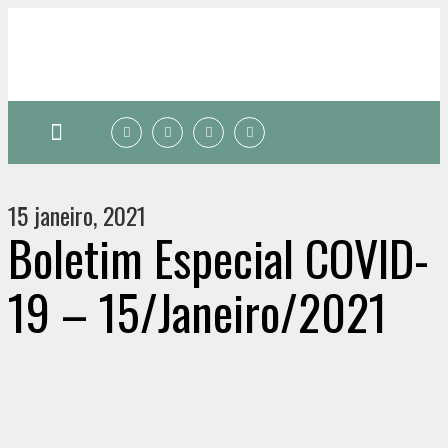
Quem somos
15 janeiro, 2021
Boletim Especial COVID-
19 – 15/Janeiro/2021