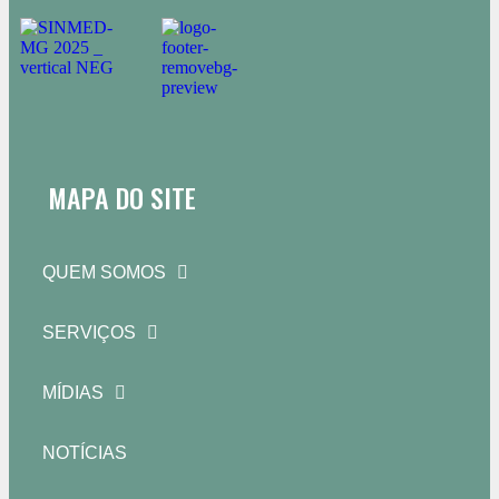
MAPA DO SITE
QUEM SOMOS
SERVIÇOS
MÍDIAS
NOTÍCIAS