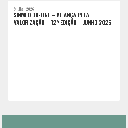
9 julho | 2026
SINMED ON-LINE – ALIANÇA PELA
VALORIZAÇÃO – 12ª EDIÇÃO – JUNHO 2026