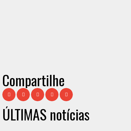
Compartilhe
ÚLTIMAS notícias