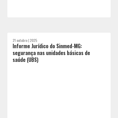
21 outubro | 2025
Informe Jurídico do Sinmed-MG:
segurança nas unidades básicas de
saúde (UBS)