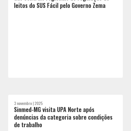
leitos do SUS Fácil pelo Governo Zema
3 novembro | 2025
Sinmed-MG visita UPA Norte após
denúncias da categoria sobre condições
de trabalho