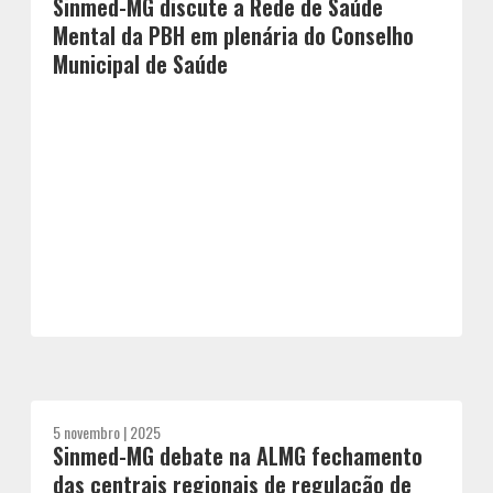
Sinmed-MG discute a Rede de Saúde
Mental da PBH em plenária do Conselho
Municipal de Saúde
5 novembro | 2025
Sinmed-MG debate na ALMG fechamento
das centrais regionais de regulação de