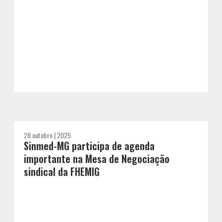
28 outubro | 2025
Sinmed-MG participa de agenda
importante na Mesa de Negociação
sindical da FHEMIG