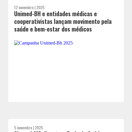
12 novembro | 2025
Unimed-BH e entidades médicas e
cooperativistas lançam movimento pela
saúde e bem-estar dos médicos
5 novembro | 2025