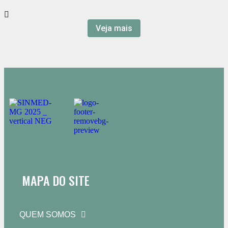
Veja mais
MAPA DO SITE
QUEM SOMOS