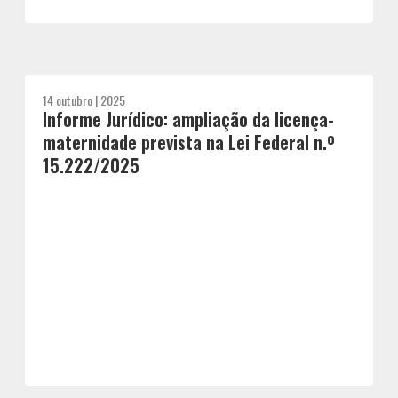
14 outubro | 2025
Informe Jurídico: ampliação da licença-
maternidade prevista na Lei Federal n.º
15.222/2025