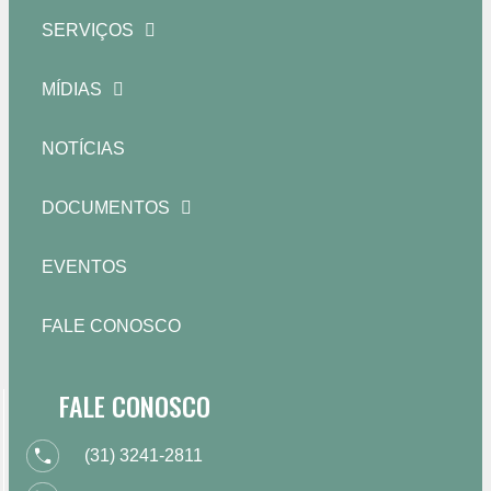
SERVIÇOS
MÍDIAS
NOTÍCIAS
DOCUMENTOS
EVENTOS
FALE CONOSCO
FALE CONOSCO
(31) 3241-2811