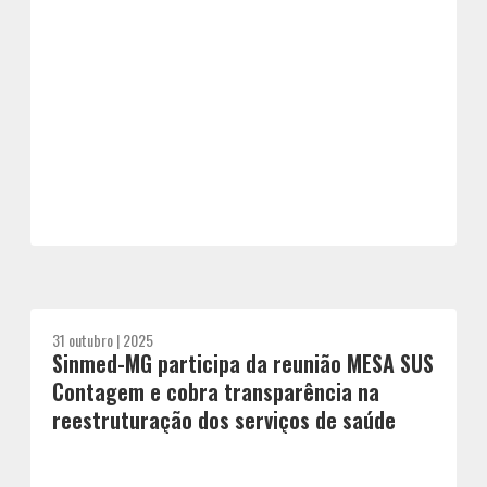
31 outubro | 2025
Sinmed-MG participa da reunião MESA SUS
Contagem e cobra transparência na
reestruturação dos serviços de saúde