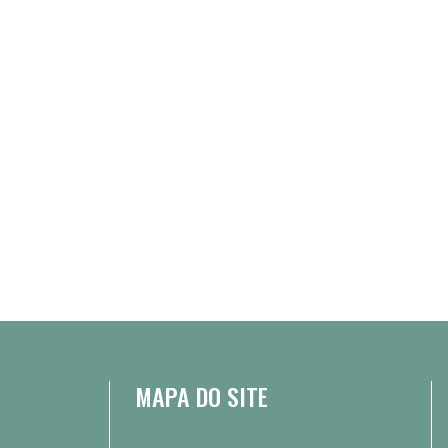
MAPA DO SITE