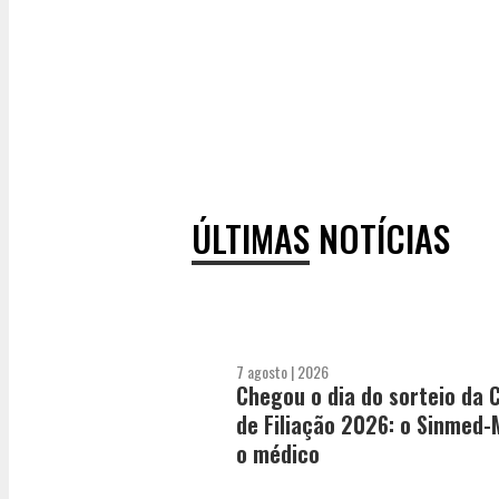
ÚLTIMAS NOTÍCIAS
7 agosto | 2026
Chegou o dia do sorteio da
de Filiação 2026: o Sinmed-
o médico