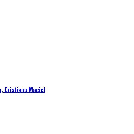
, Cristiano Maciel