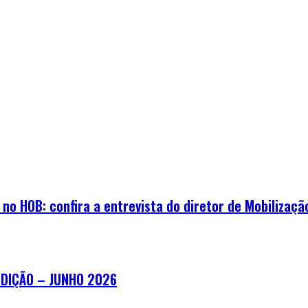
o HOB: confira a entrevista do diretor de Mobilização
EDIÇÃO – JUNHO 2026