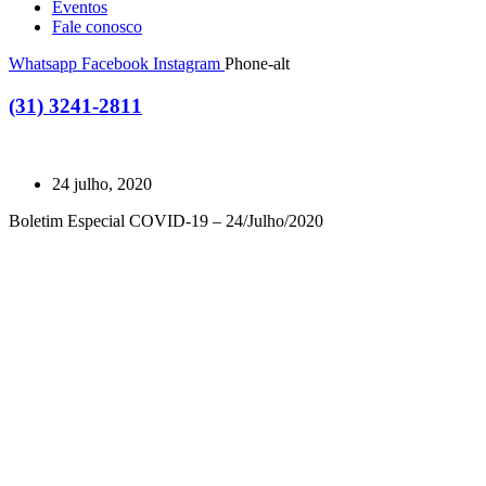
Eventos
Fale conosco
Whatsapp
Facebook
Instagram
Phone-alt
(31) 3241-2811
24 julho, 2020
Boletim Especial COVID-19 – 24/Julho/2020